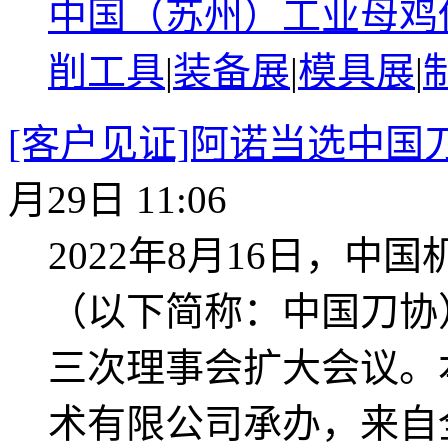
中国（苏州）工业母鸡
削工具
|
装备展
|
模具展
|
[客户见证]阿诺当选中国
月29日 11:06
2022年8月16日，
（以下简称：中国刀协
三次理事会扩大会议。
术有限公司承办，来自