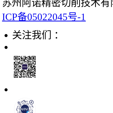
苏州阿诺精密切削技术有限
ICP备05022045号-1
关注我们 ：