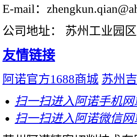
E-mail：zhengkun.qian@ah
公司地址： 苏州工业园区
友情链接
阿诺官方1688商城
苏州
扫一扫
进入阿诺手机网
扫一扫
进入阿诺微信网