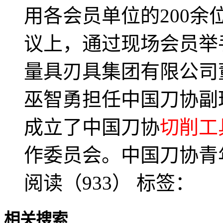
用各会员单位的200余
议上，通过现场会员举
量具刃具集团有限公司
巫智勇担任中国刀协副
成立了中国刀协
切削工
作委员会。中国刀协青
阅读（933）
标签：
相关搜索