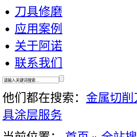
刀具修磨
应用案例
关于阿诺
联系我们
他们都在搜索：
金属切削
具
涂层服务
当前位置：
首页
»
全站搜