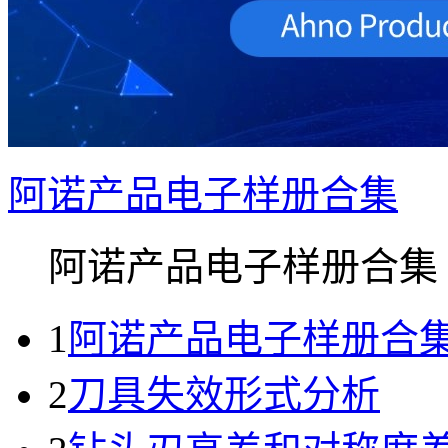
阿诺产品电子样册合集
阿诺产品电子样册合集 ..
1
阿诺产品电子样册合
2
刀具失效形式分析