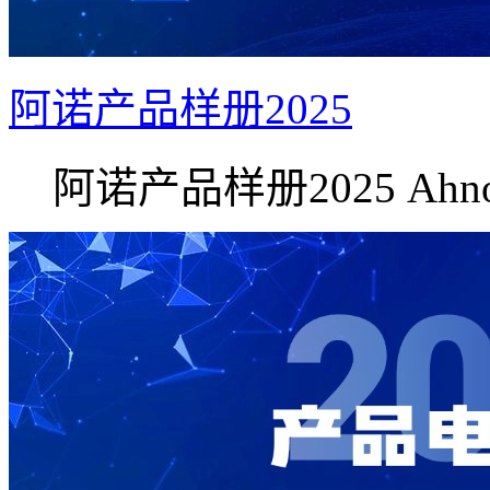
阿诺产品样册2025
阿诺产品样册2025 Ahno.