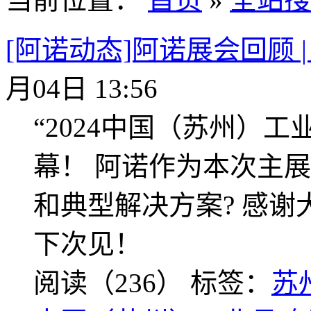
[阿诺动态]阿诺展会回顾 
月04日 13:56
“2024中国（苏州）工
幕！ 阿诺作为本次主
和典型解决方案? 感
下次见！
阅读（236）
标签：
苏