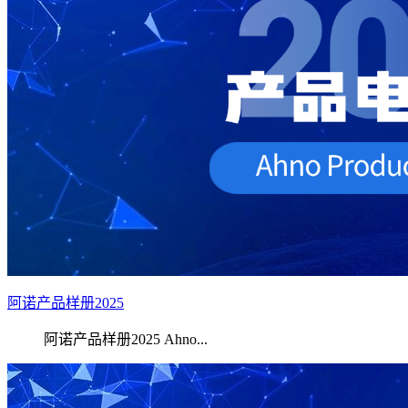
阿诺产品样册2025
阿诺产品样册2025 Ahno...