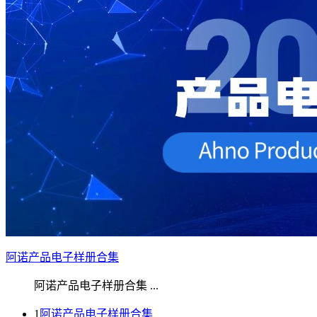
阿诺产品电子样册合集
阿诺产品电子样册合集 ...
1
阿诺产品电子样册合集