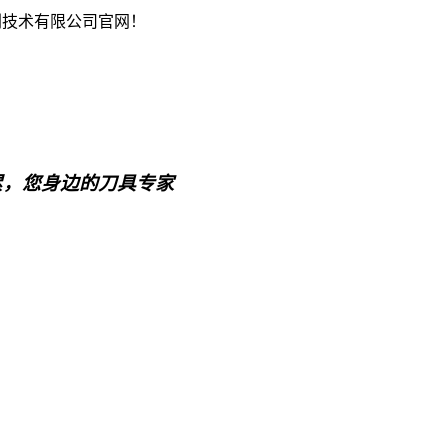
削技术有限公司官网！
累，您身边的刀具专家