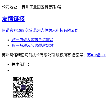
公司地址： 苏州工业园区科智路9号
友情链接
阿诺官方1688商城
苏州吉恒纳米科技有限公司
扫一扫
进入阿诺手机网站
扫一扫
进入阿诺微信网站
苏州阿诺精密切削技术有限公司 版权所有 备案号：
苏ICP备050
关注我们 ：