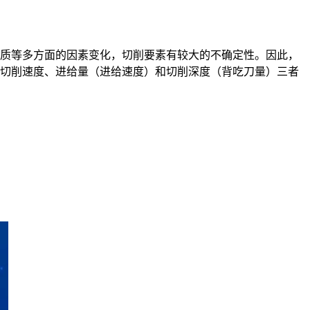
质等多方面的因素变化，切削要素有较大的不确定性。因此，
切削速度、进给量（进给速度）和切削深度（背吃刀量）三者