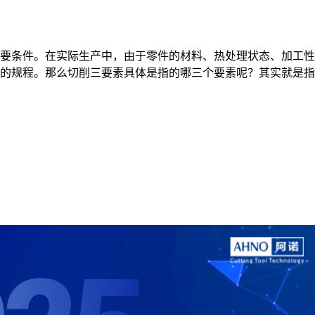
要条件。在实际生产中，由于零件的材料、热处理状态、加工性
的规程。那么切削三要素具体是指的哪三个要素呢？其实就是指