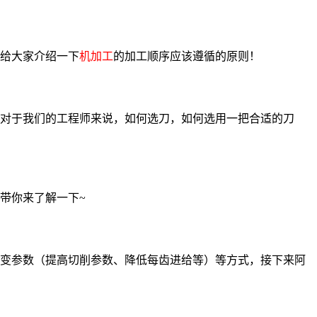
给大家介绍一下
机加工
的加工顺序应该遵循的原则！
对于我们的工程师来说，如何选刀，如何选用一把合适的刀
带你来了解一下~
变参数（提高切削参数、降低每齿进给等）等方式，接下来阿