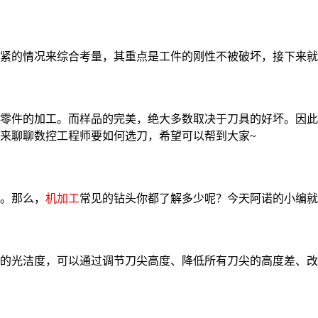
紧的情况来综合考量，其重点是工件的刚性不被破坏，接下来就
零件的加工。而样品的完美，绝大多数取决于刀具的好坏。因此
来聊聊数控工程师要如何选刀，希望可以帮到大家~
。那么，
机加工
常见的钻头你都了解多少呢？今天阿诺的小编就
的光洁度，可以通过调节刀尖高度、降低所有刀尖的高度差、改