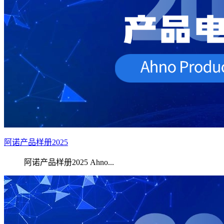
阿诺产品样册2025
阿诺产品样册2025 Ahno...