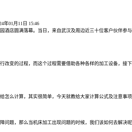
24年01月11日 15:46
花园酒店圆满落幕。当日，来自武汉及周边近三十位客户伙伴参
行改变的过程，而这个过程需要借助各种各样的加工设备，接下
给怎么计算，其实很简单，今天就教给大家计算公式及注意事项
障问题，那么当机床加工出现问题的时候，我们该如何去解决呢