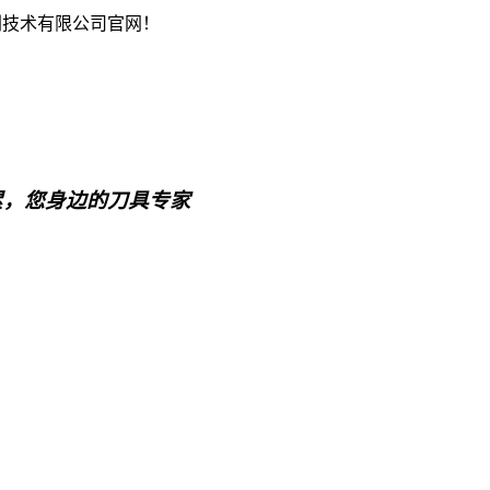
削技术有限公司官网！
累，您身边的刀具专家