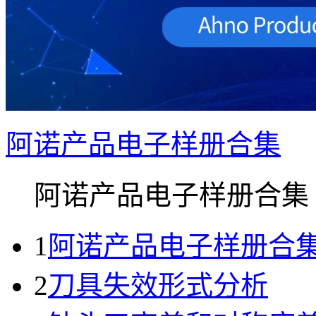
阿诺产品电子样册合集
阿诺产品电子样册合集 ..
1
阿诺产品电子样册合
2
刀具失效形式分析