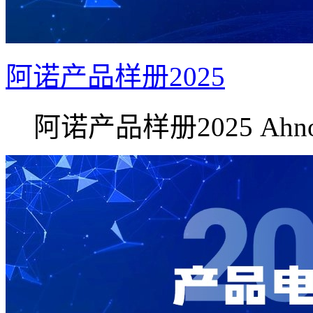
阿诺产品样册2025
阿诺产品样册2025 Ahno.