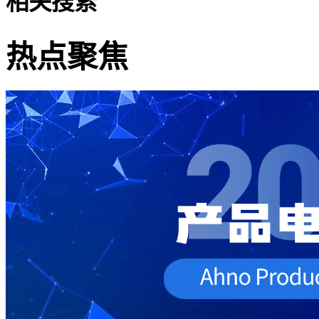
相关搜索
热点聚焦