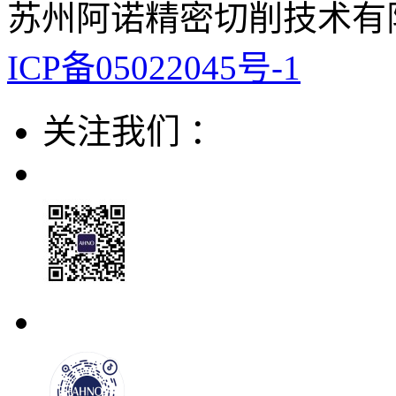
苏州阿诺精密切削技术有限
ICP备05022045号-1
关注我们 ：