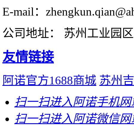
E-mail：zhengkun.qian@ah
公司地址： 苏州工业园区
友情链接
阿诺官方1688商城
苏州
扫一扫
进入阿诺手机网
扫一扫
进入阿诺微信网