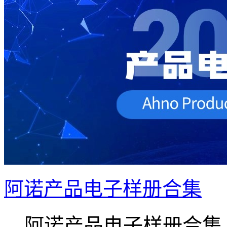
阿诺产品电子样册合集
阿诺产品电子样册合集 ..