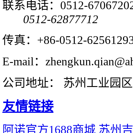
联系电话：0512-6706720
0512-62877712
传真：+86-0512-6256129
E-mail：zhengkun.qian@ah
公司地址： 苏州工业园区
友情链接
阿诺官方1688商城
苏州