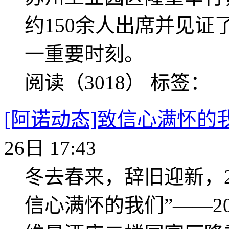
约150余人出席并见证
一重要时刻。
阅读（3018）
标签：
[阿诺动态]致信心满怀的我
26日 17:43
冬去春来，辞旧迎新，20
信心满怀的我们”——20