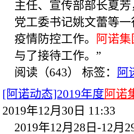
主任、宣传部部长夏芳
党工委书记姚文蕾等一
疫情防控工作。
阿诺集
与了接待工作。”
阅读（643）
标签：
阿
[阿诺动态]2019年度
阿诺
2019年12月30日 11:33
2019年12月28日-12月