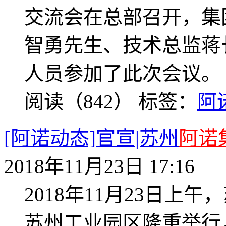
交流会在总部召开，集
智勇先生、技术总监蒋
人员参加了此次会议。
阅读（842）
标签：
阿
[阿诺动态]官宣|苏州
阿诺
2018年11月23日 17:16
2018年11月23日上午
苏州工业园区隆重举行