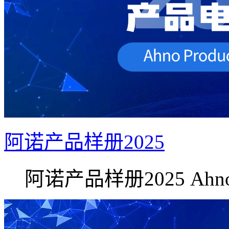
阿诺产品样册2025
阿诺产品样册2025 Ahno.