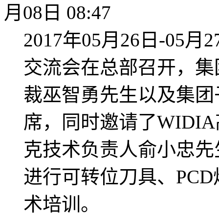
月08日 08:47
2017年05月26日-05月
交流会在总部召开，集
裁巫智勇先生以及集团
席，同时邀请了WIDI
克技术负责人俞小忠先
进行可转位刀具、PC
术培训。