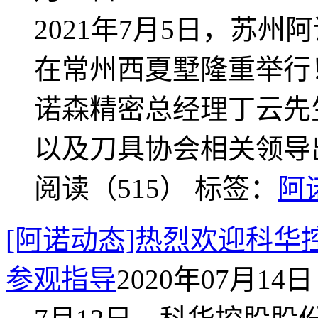
2021年7月5日，苏
在常州西夏墅隆重举行
诺森精密总经理丁云先
以及刀具协会相关领导
阅读（515）
标签：
阿
[阿诺动态]热烈欢迎科华
参观指导
2020年07月14日 