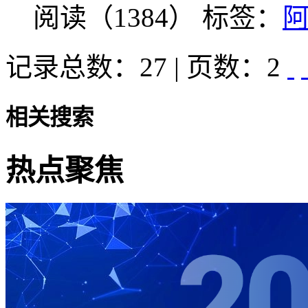
阅读（1384）
标签：
记录总数：27 | 页数：2
相关搜索
热点聚焦