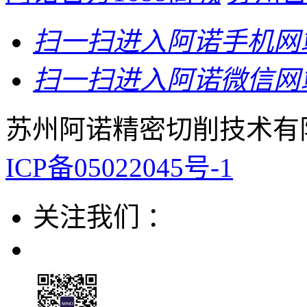
扫一扫
进入阿诺手机网
扫一扫
进入阿诺微信网
苏州阿诺精密切削技术有限
ICP备05022045号-1
关注我们 ：