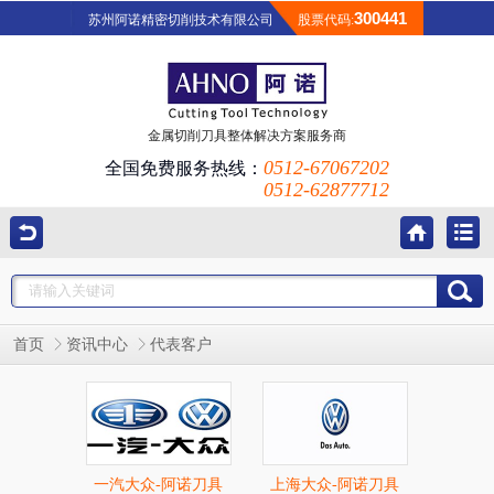
300441
苏州阿诺精密切削技术有限公司
股票代码:
金属切削刀具整体解决方案服务商
0512-67067202
全国免费服务热线：
0512-62877712
首页
资讯中心
代表客户
一汽大众-阿诺刀具
上海大众-阿诺刀具