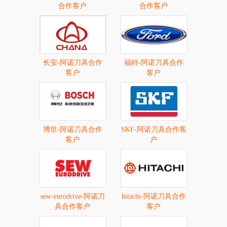
合作客户
合作客户
长安-阿诺刀具合作
福特-阿诺刀具合作
客户
客户
博世-阿诺刀具合作
SKF-阿诺刀具合作客
客户
户
sew-eurodrive-阿诺刀
hitachi-阿诺刀具合作
具合作客户
客户