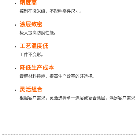
精度高
控制在微米级，不影响零件尺寸。
涂层致密
极大提高防腐性能。
工艺温度低
工件不变形。
降低生产成本
缓解材料损耗，提高生产效率的好选择。
灵活组合
根据客户需求，灵活选择单一涂层或复合涂层，满足客户需求