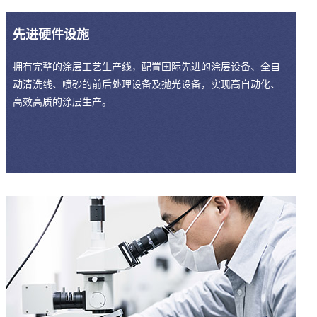
先进硬件设施
拥有完整的涂层工艺生产线，配置国际先进的涂层设备、全自
动清洗线、喷砂的前后处理设备及抛光设备，实现高自动化、
高效高质的涂层生产。