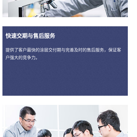
快速交期与售后服务
提供了客户最快的涂层交付期与完善及时的售后服务，保证客
户强大的竞争力。