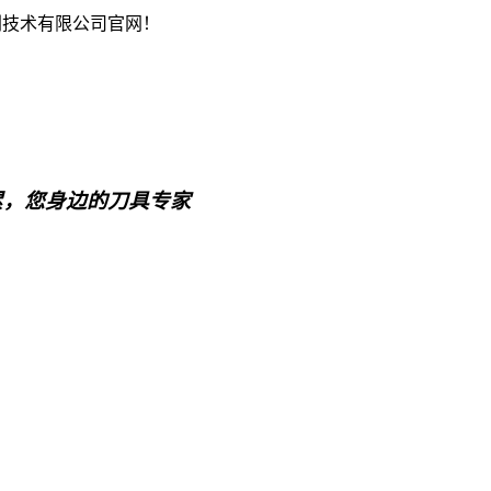
削技术有限公司官网！
累，您身边的刀具专家