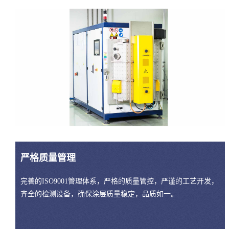
严格质量管理
完善的ISO9001管理体系，严格的质量管控，严谨的工艺开发，
齐全的检测设备，确保涂层质量稳定，品质如一。