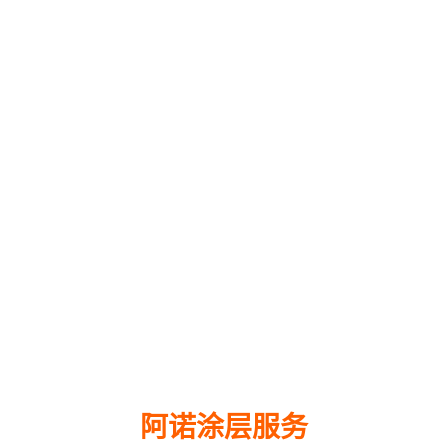
阿诺涂层服务