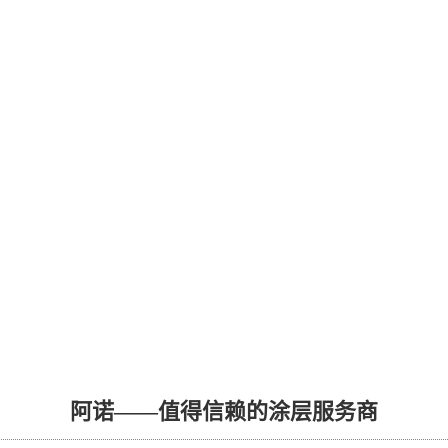
阿诺——值得信赖的涂层服务商