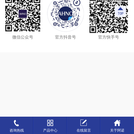
微信公众号
官方抖音号
官方快手号
咨询热线
产品中心
在线留言
关于阿诺