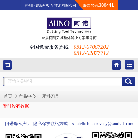
300441
苏州阿诺精密切削技术有限公司
股票代码:
金属切削刀具整体解决方案服务商
0512-67067202
全国免费服务热线：
0512-62877712
首页
产品中心
牙科刀具
暂时没有数据！
阿诺隐私声明 隐私保护联络方式：sandvikchinaprivacy@sandvik.com